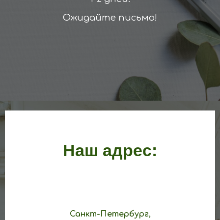
Ожидайте письмо!
Наш адрес:
Санкт-Петербург,