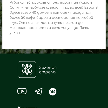
Рубинштейна, главная ресторанная улица в
Санкт-Петербурге и, вероятно, во всей Европе!
Здесь всего 40 домов, в которых находится
более 50 кафе, баров и ресторанов на любой
вкус. От нас четыре минуты пешком до
Невского проспекта и семь минут до Пяти
углов.