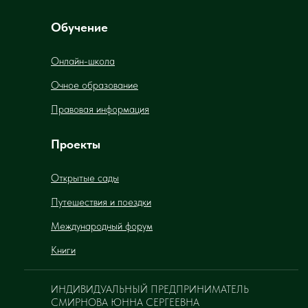
Обучение
Онлайн-школа
Очное образование
Правовая информация
Проекты
Открытые сады
Путешествия и поездки
Международный форум
Книги
ИНДИВИДУАЛЬНЫЙ ПРЕДПРИНИМАТЕЛЬ
СМИРНОВА ЮННА СЕРГЕЕВНА