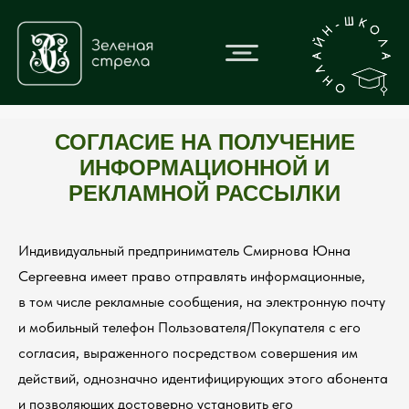
СОГЛАСИЕ НА ПОЛУЧЕНИЕ
ИНФОРМАЦИОННОЙ И
РЕКЛАМНОЙ РАССЫЛКИ
Индивидуальный предприниматель Смирнова Юнна
Сергеевна имеет право отправлять информационные,
в том числе рекламные сообщения, на электронную почту
и мобильный телефон Пользователя/Покупателя с его
согласия, выраженного посредством совершения им
действий, однозначно идентифицирующих этого абонента
и позволяющих достоверно установить его