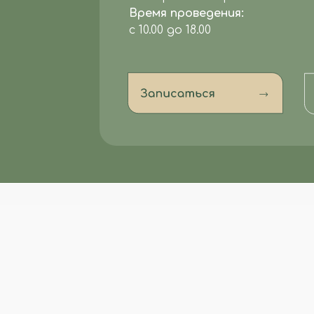
Время проведения:
с 10.00 до 18.00