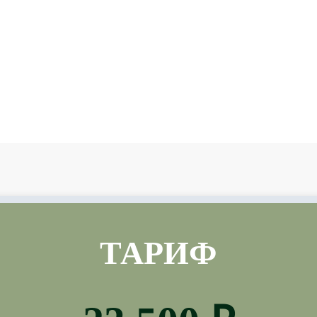
ТАРИФ