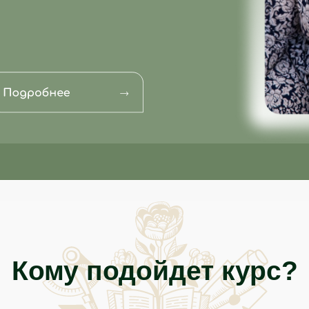
Кому подойдет курс?