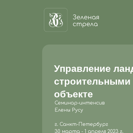
Управление лан
строительными 
объекте
Семинар-интенсив
Елены Русу
г. Санкт-Петербург
30 марта - 1 апреля 2023 г.