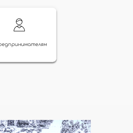
редпринимателям