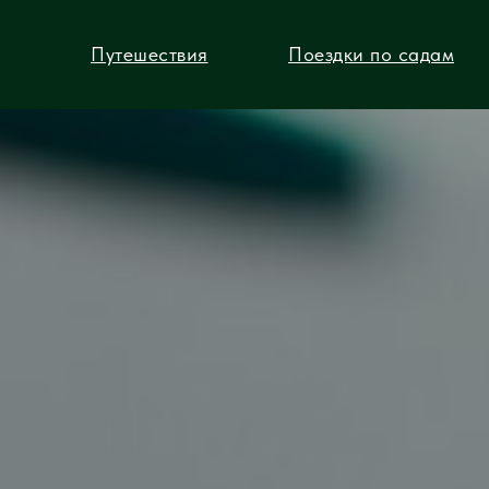
Путешествия
Поездки по садам