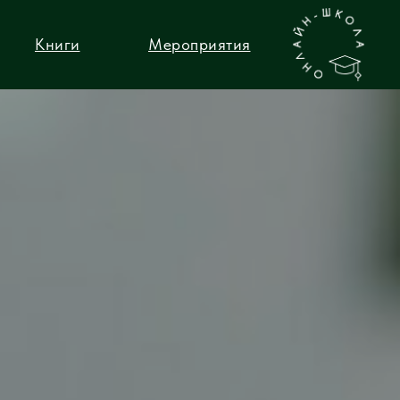
Книги
Мероприятия