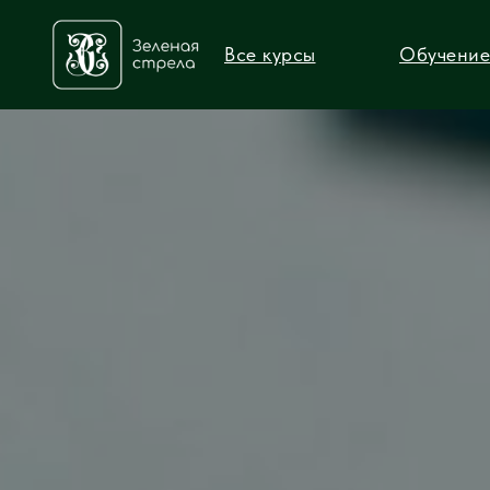
Все курсы
Обучение